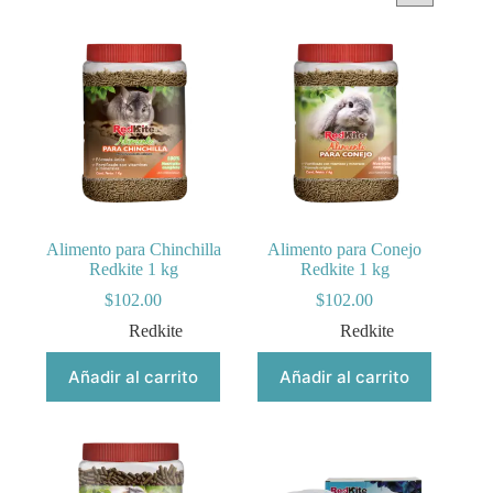
Alimento para Chinchilla
Alimento para Conejo
Redkite 1 kg
Redkite 1 kg
$
102.00
$
102.00
Redkite
Redkite
Añadir al carrito
Añadir al carrito