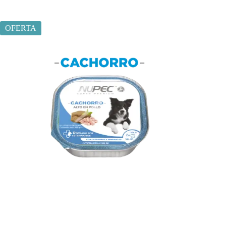
OFERTA