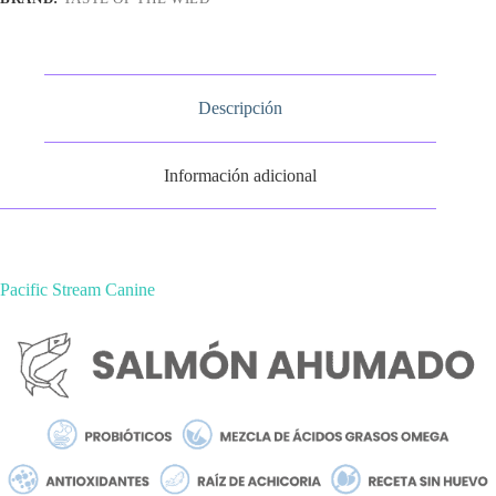
Descripción
Información adicional
Pacific Stream Canine