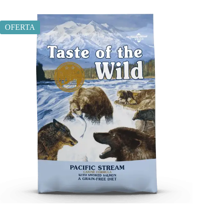
OFERTA