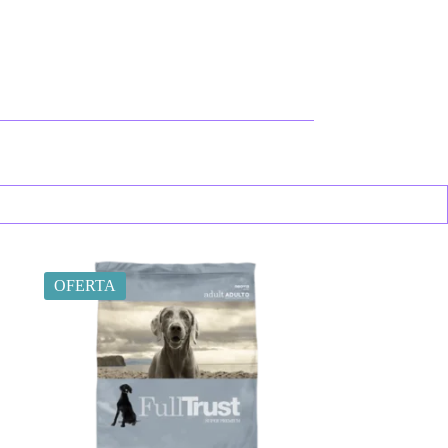
OFERTA