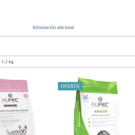
Información adicional
, 1.2 kg
OFERTA