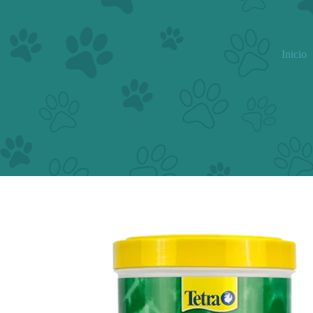
Inicio