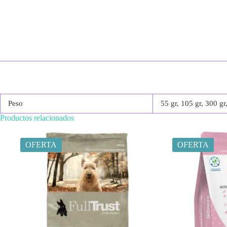
Peso
55 gr, 105 gr, 300 gr
Productos relacionados
OFERTA
OFERTA