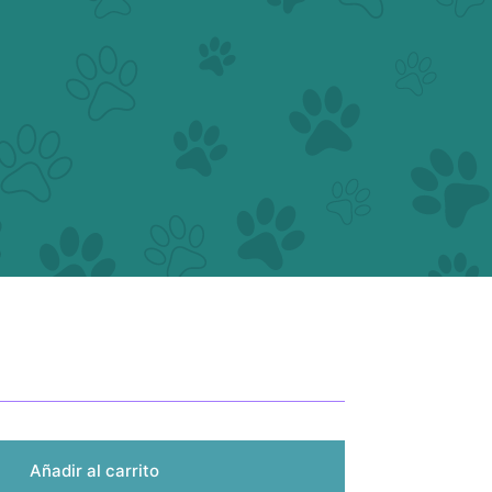
Añadir al carrito