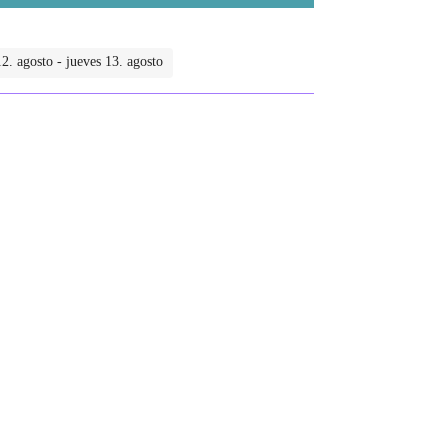
2. agosto - jueves 13. agosto