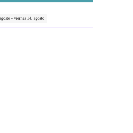
gosto - viernes 14. agosto