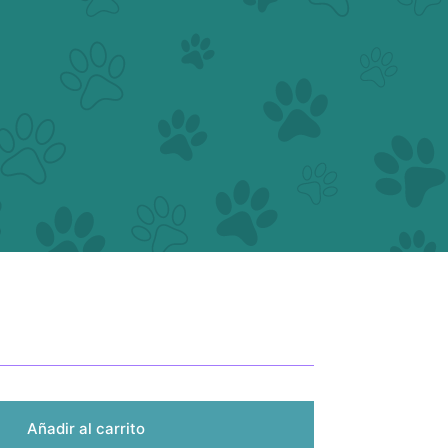
Añadir al carrito